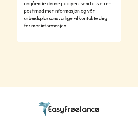
angående denne policyen, send oss ​​en e-
post med mer informasjon og vår
arbeidsplassansvarlige vil kontakte deg
for mer informasjon