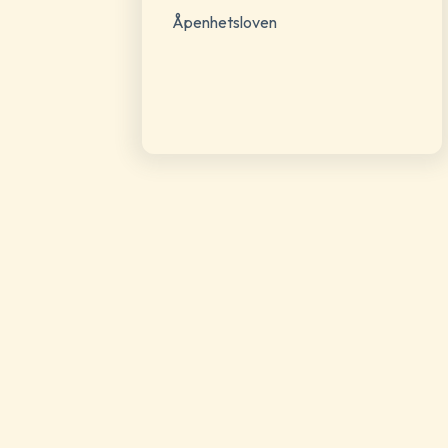
Åpenhetsloven