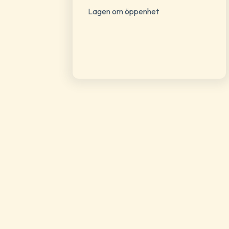
Lagen om öppenhet