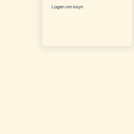
Lagen om insyn